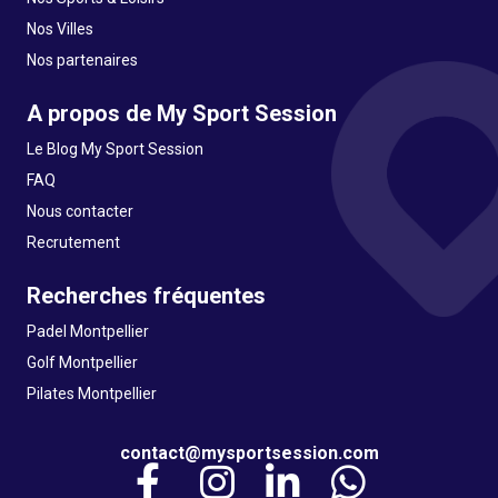
Nos Villes
Nos partenaires
A propos de My Sport Session
Le Blog My Sport Session
FAQ
Nous contacter
Recrutement
Recherches fréquentes
Padel Montpellier
Golf Montpellier
Pilates Montpellier
contact@mysportsession.com