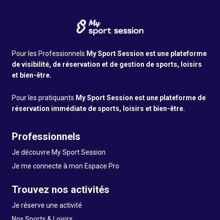
Pour les Professionnels
My Sport Session est une plateforme
de visibilité, de réservation et de gestion de sports, loisirs
et bien-être.
Pour les pratiquants
My Sport Session est une plateforme de
réservation immédiate de sports, loisirs et bien-être.
Professionnels
Je découvre My Sport Session
Je me connecte à mon Espace Pro
Trouvez nos activités
Je réserve une activité
Nos Sports & Loisirs