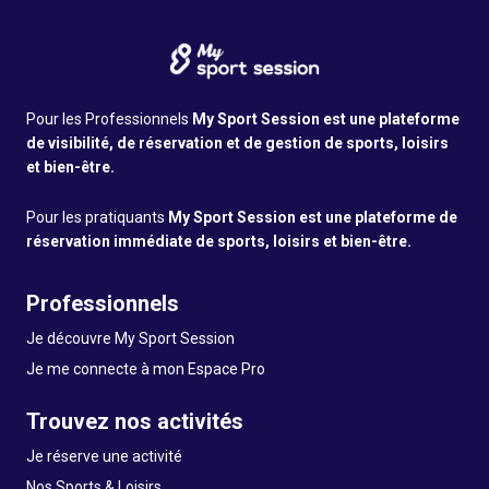
Pour les Professionnels
My Sport Session est une plateforme
de visibilité, de réservation et de gestion de sports, loisirs
et bien-être.
Pour les pratiquants
My Sport Session est une plateforme de
réservation immédiate de sports, loisirs et bien-être.
Professionnels
Je découvre My Sport Session
Je me connecte à mon Espace Pro
Trouvez nos activités
Je réserve une activité
Nos Sports & Loisirs