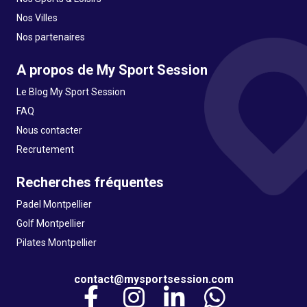
Nos Villes
Nos partenaires
A propos de My Sport Session
Le Blog My Sport Session
FAQ
Nous contacter
Recrutement
Recherches fréquentes
Padel Montpellier
Golf Montpellier
Pilates Montpellier
contact@mysportsession.com