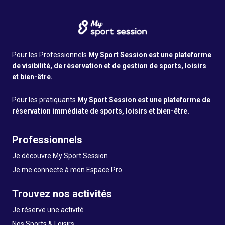
Pour les Professionnels
My Sport Session est une plateforme
de visibilité, de réservation et de gestion de sports, loisirs
et bien-être.
Pour les pratiquants
My Sport Session est une plateforme de
réservation immédiate de sports, loisirs et bien-être.
Professionnels
Je découvre My Sport Session
Je me connecte à mon Espace Pro
Trouvez nos activités
Je réserve une activité
Nos Sports & Loisirs