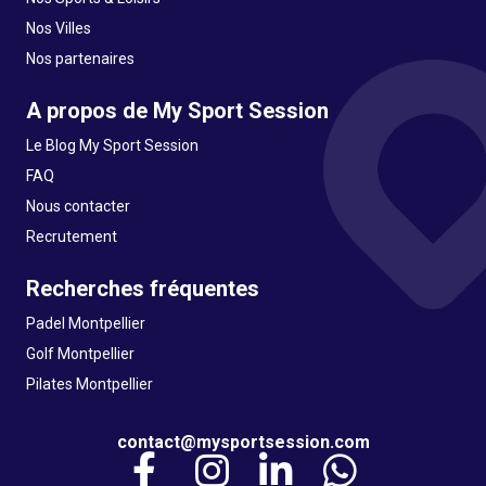
Nos Villes
Nos partenaires
A propos de My Sport Session
Le Blog My Sport Session
FAQ
Nous contacter
Recrutement
Recherches fréquentes
Padel Montpellier
Golf Montpellier
Pilates Montpellier
contact@mysportsession.com