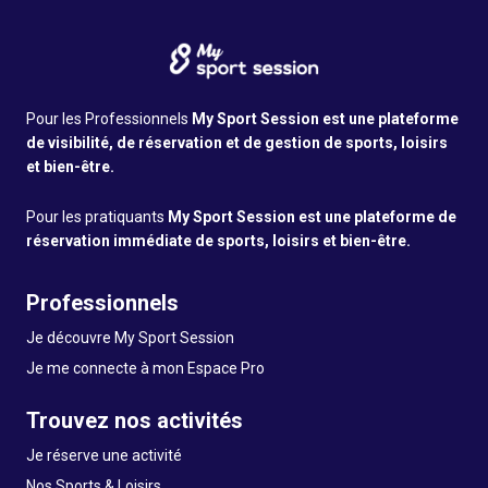
Pour les Professionnels
My Sport Session est une plateforme
de visibilité, de réservation et de gestion de sports, loisirs
et bien-être.
Pour les pratiquants
My Sport Session est une plateforme de
réservation immédiate de sports, loisirs et bien-être.
Professionnels
Je découvre My Sport Session
Je me connecte à mon Espace Pro
Trouvez nos activités
Je réserve une activité
Nos Sports & Loisirs