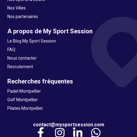
Nos Villes
Nos partenaires
A propos de My Sport Session
Le Blog My Sport Session
FAQ
Nous contacter
Recrutement
Recherches fréquentes
Padel Montpellier
Golf Montpellier
Pilates Montpellier
contact@mysportsession.com