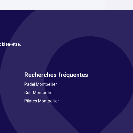
t bien-être.
Recherches fréquentes
Padel Montpellier
Golf Montpellier
Pilates Montpellier