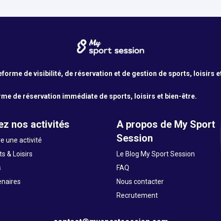
orme de visibilité, de réservation et de gestion de sports, loisirs e
me de réservation immédiate de sports, loisirs et bien-être.
z nos activités
A propos de My Sport
Session
e une activité
s & Loisirs
Le Blog My Sport Session
s
FAQ
enaires
Nous contacter
Recrutement