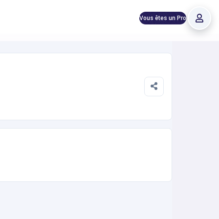
Vous êtes un Pro