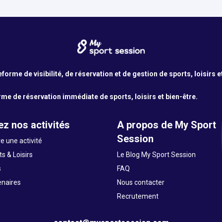
orme de visibilité, de réservation et de gestion de sports, loisirs e
me de réservation immédiate de sports, loisirs et bien-être.
z nos activités
A propos de My Sport
Session
e une activité
s & Loisirs
Le Blog My Sport Session
s
FAQ
enaires
Nous contacter
Recrutement