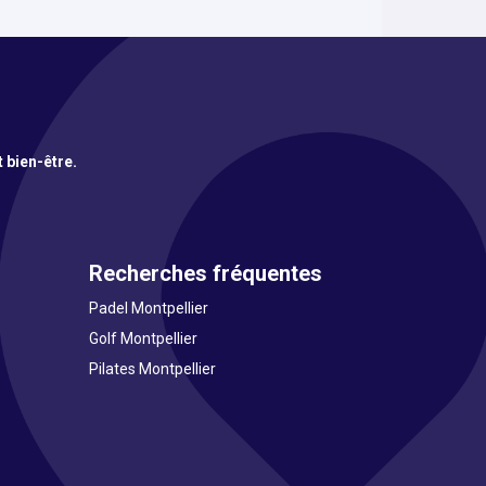
t bien-être.
Recherches fréquentes
Padel Montpellier
Golf Montpellier
Pilates Montpellier