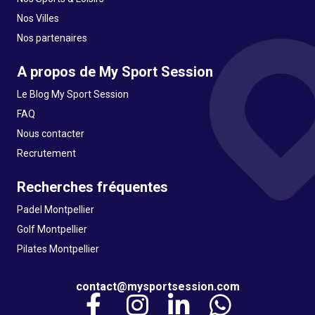
Nos Villes
Nos partenaires
A propos de My Sport Session
Le Blog My Sport Session
FAQ
Nous contacter
Recrutement
Recherches fréquentes
Padel Montpellier
Golf Montpellier
Pilates Montpellier
contact@mysportsession.com