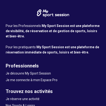
Pour les Professionnels
My Sport Session est une plateforme
de visibilité, de réservation et de gestion de sports, loisirs
et bien-être.
Pour les pratiquants
My Sport Session est une plateforme de
réservation immédiate de sports, loisirs et bien-être.
Professionnels
Je découvre My Sport Session
Je me connecte à mon Espace Pro
Trouvez nos activités
Je réserve une activité
Nos Sports & Loisirs