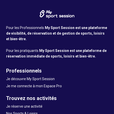
Pour les Professionnels
My Sport Session est une plateforme
de visibilité, de réservation et de gestion de sports, loisirs
et bien-être.
Pour les pratiquants
My Sport Session est une plateforme de
réservation immédiate de sports, loisirs et bien-être.
Professionnels
Je découvre My Sport Session
Je me connecte à mon Espace Pro
Trouvez nos activités
Je réserve une activité
Nos Sports & Loisirs