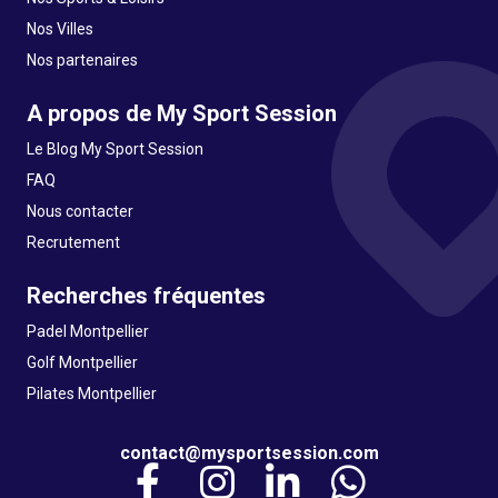
Nos Villes
Nos partenaires
A propos de My Sport Session
Le Blog My Sport Session
FAQ
Nous contacter
Recrutement
Recherches fréquentes
Padel Montpellier
Golf Montpellier
Pilates Montpellier
contact@mysportsession.com