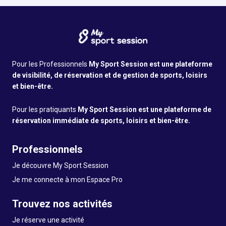
Pour les Professionnels
My Sport Session est une plateforme
de visibilité, de réservation et de gestion de sports, loisirs
et bien-être.
Pour les pratiquants
My Sport Session est une plateforme de
réservation immédiate de sports, loisirs et bien-être.
Professionnels
Je découvre My Sport Session
Je me connecte à mon Espace Pro
Trouvez nos activités
Je réserve une activité