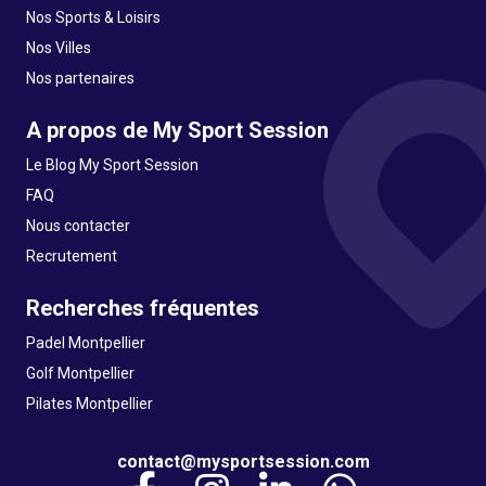
Nos Sports & Loisirs
Nos Villes
Nos partenaires
A propos de My Sport Session
Le Blog My Sport Session
FAQ
Nous contacter
Recrutement
Recherches fréquentes
Padel Montpellier
Golf Montpellier
Pilates Montpellier
contact@mysportsession.com