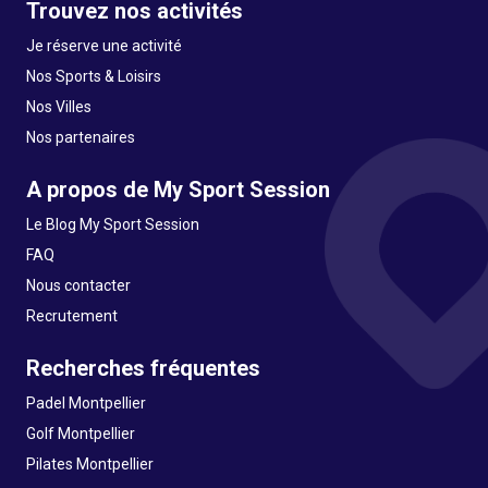
Trouvez nos activités
Je réserve une activité
Nos Sports & Loisirs
Nos Villes
Nos partenaires
A propos de My Sport Session
Le Blog My Sport Session
FAQ
Nous contacter
Recrutement
Recherches fréquentes
Padel Montpellier
Golf Montpellier
Pilates Montpellier