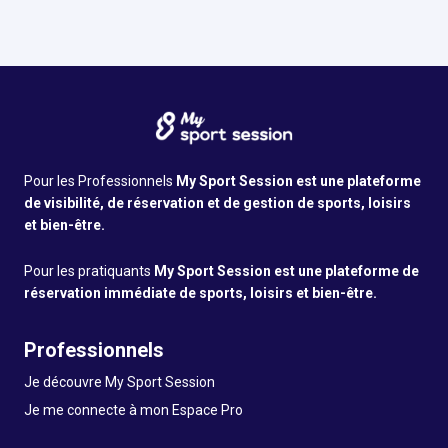
Vous êtes le gérant ?
Pour les Professionnels
My Sport Session est une plateforme
de visibilité, de réservation et de gestion de sports, loisirs
et bien-être.
Pour les pratiquants
My Sport Session est une plateforme de
réservation immédiate de sports, loisirs et bien-être.
Professionnels
Je découvre My Sport Session
Je me connecte à mon Espace Pro