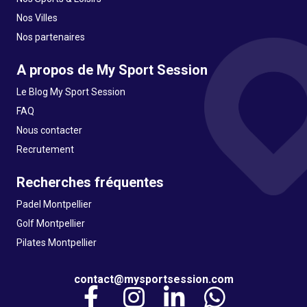
Nos Villes
Nos partenaires
A propos de My Sport Session
Le Blog My Sport Session
FAQ
Nous contacter
Recrutement
Recherches fréquentes
Padel Montpellier
Golf Montpellier
Pilates Montpellier
contact@mysportsession.com