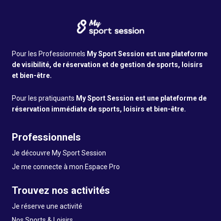
Pour les Professionnels
My Sport Session est une plateforme
de visibilité, de réservation et de gestion de sports, loisirs
et bien-être.
Pour les pratiquants
My Sport Session est une plateforme de
réservation immédiate de sports, loisirs et bien-être.
Professionnels
Je découvre My Sport Session
Je me connecte à mon Espace Pro
Trouvez nos activités
Je réserve une activité
Nos Sports & Loisirs