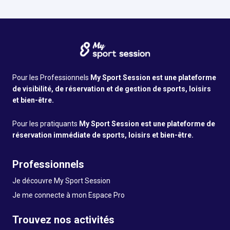
Pour les Professionnels
My Sport Session est une plateforme
de visibilité, de réservation et de gestion de sports, loisirs
et bien-être.
Pour les pratiquants
My Sport Session est une plateforme de
réservation immédiate de sports, loisirs et bien-être.
Professionnels
Je découvre My Sport Session
Je me connecte à mon Espace Pro
Trouvez nos activités