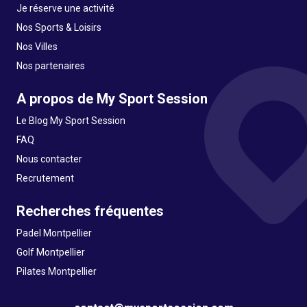
Je réserve une activité
Nos Sports & Loisirs
Nos Villes
Nos partenaires
A propos de My Sport Session
Le Blog My Sport Session
FAQ
Nous contacter
Recrutement
Recherches fréquentes
Padel Montpellier
Golf Montpellier
Pilates Montpellier