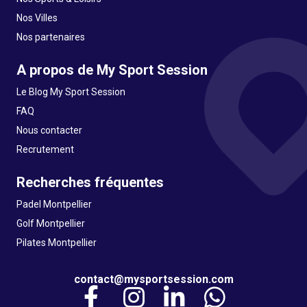
Nos Villes
Nos partenaires
A propos de My Sport Session
Le Blog My Sport Session
FAQ
Nous contacter
Recrutement
Recherches fréquentes
Padel Montpellier
Golf Montpellier
Pilates Montpellier
contact@mysportsession.com