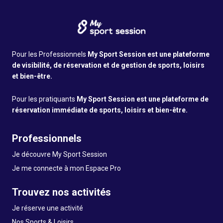
Pour les Professionnels
My Sport Session est une plateforme
de visibilité, de réservation et de gestion de sports, loisirs
et bien-être.
Pour les pratiquants
My Sport Session est une plateforme de
réservation immédiate de sports, loisirs et bien-être.
Professionnels
Je découvre My Sport Session
Je me connecte à mon Espace Pro
Trouvez nos activités
Je réserve une activité
Nos Sports & Loisirs