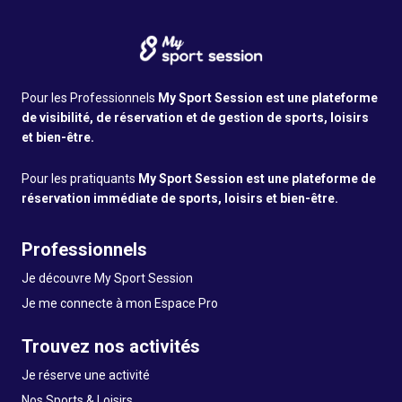
Pour les Professionnels
My Sport Session est une plateforme
de visibilité, de réservation et de gestion de sports, loisirs
et bien-être.
Pour les pratiquants
My Sport Session est une plateforme de
réservation immédiate de sports, loisirs et bien-être.
Professionnels
Je découvre My Sport Session
Je me connecte à mon Espace Pro
Trouvez nos activités
Je réserve une activité
Nos Sports & Loisirs