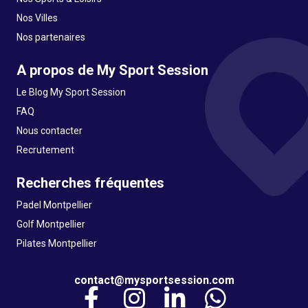
Nos Villes
Nos partenaires
A propos de My Sport Session
Le Blog My Sport Session
FAQ
Nous contacter
Recrutement
Recherches fréquentes
Padel Montpellier
Golf Montpellier
Pilates Montpellier
contact@mysportsession.com