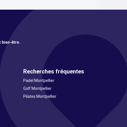
t bien-être.
Recherches fréquentes
Padel Montpellier
Golf Montpellier
Pilates Montpellier