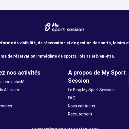
orme de visibilité, de réservation et de gestion de sports, loisirs e
me de réservation immédiate de sports, loisirs et bien-être.
z nos activités
A propos de My Sport
Session
e une activité
s & Loisirs
Le Blog My Sport Session
s
FAQ
enaires
Nous contacter
Recrutement