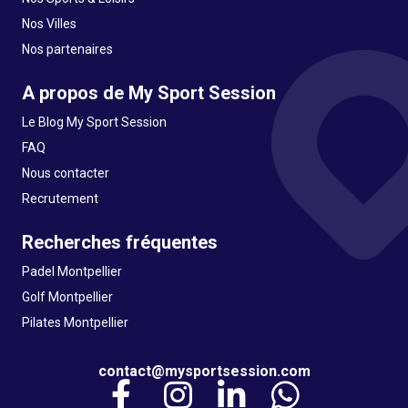
Nos Villes
Nos partenaires
A propos de My Sport Session
Le Blog My Sport Session
FAQ
Nous contacter
Recrutement
Recherches fréquentes
Padel Montpellier
Golf Montpellier
Pilates Montpellier
contact@mysportsession.com