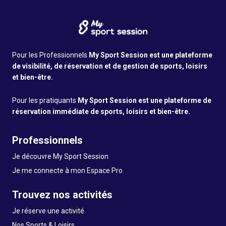
Pour les Professionnels
My Sport Session est une plateforme
de visibilité, de réservation et de gestion de sports, loisirs
et bien-être.
Pour les pratiquants
My Sport Session est une plateforme de
réservation immédiate de sports, loisirs et bien-être.
Professionnels
Je découvre My Sport Session
Je me connecte à mon Espace Pro
Trouvez nos activités
Je réserve une activité
Nos Sports & Loisirs