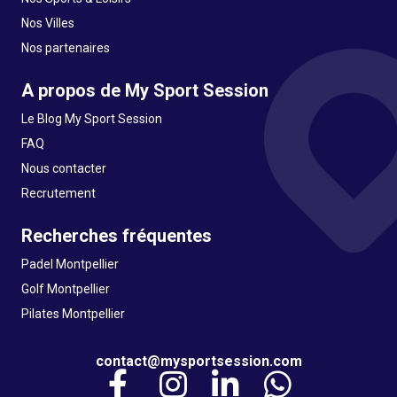
Nos Villes
Nos partenaires
A propos de My Sport Session
Le Blog My Sport Session
FAQ
Nous contacter
Recrutement
Recherches fréquentes
Padel Montpellier
Golf Montpellier
Pilates Montpellier
contact@mysportsession.com