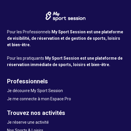
Pour les Professionnels
My Sport Session est une plateforme
de visibilité, de réservation et de gestion de sports, loisirs
et bien-être.
Pour les pratiquants
My Sport Session est une plateforme de
réservation immédiate de sports, loisirs et bien-être.
Professionnels
Je découvre My Sport Session
Je me connecte à mon Espace Pro
Trouvez nos activités
Je réserve une activité
Nos Sports & Loisirs