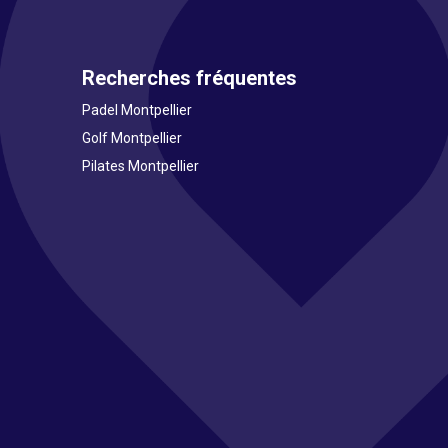
Recherches fréquentes
Padel Montpellier
Golf Montpellier
Pilates Montpellier