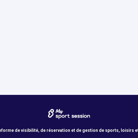
orme de visibilité, de réservation et de gestion de sports, loisirs e