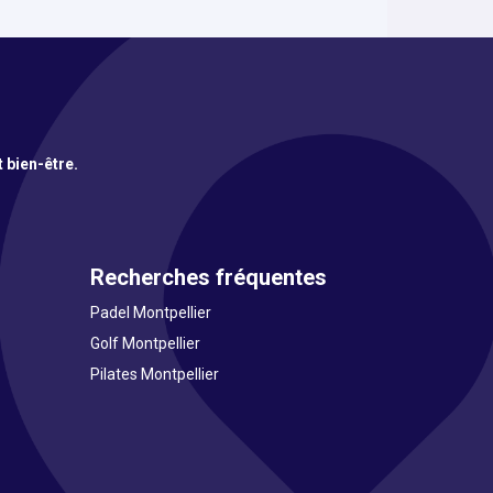
t bien-être.
Recherches fréquentes
Padel Montpellier
Golf Montpellier
Pilates Montpellier