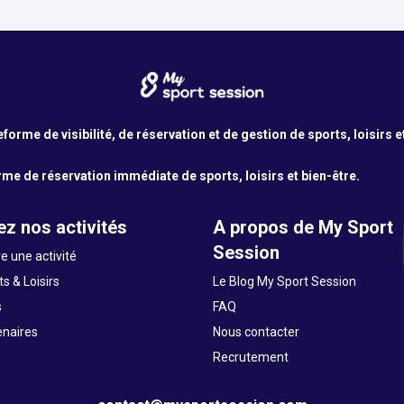
orme de visibilité, de réservation et de gestion de sports, loisirs e
me de réservation immédiate de sports, loisirs et bien-être.
z nos activités
A propos de My Sport
Session
e une activité
s & Loisirs
Le Blog My Sport Session
s
FAQ
enaires
Nous contacter
Recrutement