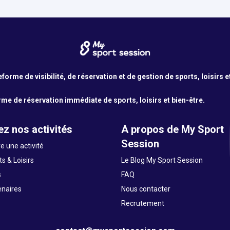
orme de visibilité, de réservation et de gestion de sports, loisirs e
me de réservation immédiate de sports, loisirs et bien-être.
z nos activités
A propos de My Sport
Session
e une activité
s & Loisirs
Le Blog My Sport Session
s
FAQ
enaires
Nous contacter
Recrutement