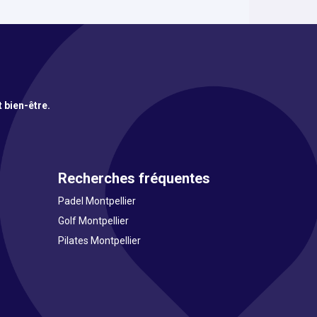
t bien-être.
Recherches fréquentes
Padel Montpellier
Golf Montpellier
Pilates Montpellier