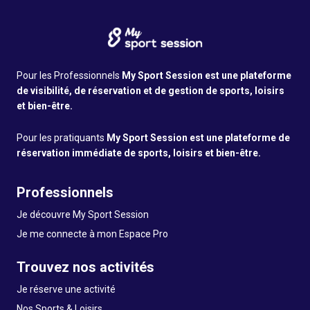
Pour les Professionnels
My Sport Session est une plateforme
de visibilité, de réservation et de gestion de sports, loisirs
et bien-être.
Pour les pratiquants
My Sport Session est une plateforme de
réservation immédiate de sports, loisirs et bien-être.
Professionnels
Je découvre My Sport Session
Je me connecte à mon Espace Pro
Trouvez nos activités
Je réserve une activité
Nos Sports & Loisirs