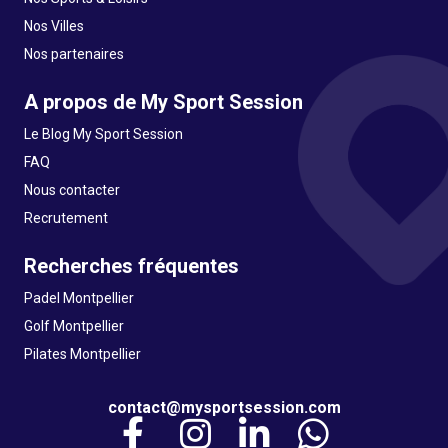
Nos Villes
Nos partenaires
A propos de My Sport Session
Le Blog My Sport Session
FAQ
Nous contacter
Recrutement
Recherches fréquentes
Padel Montpellier
Golf Montpellier
Pilates Montpellier
contact@mysportsession.com