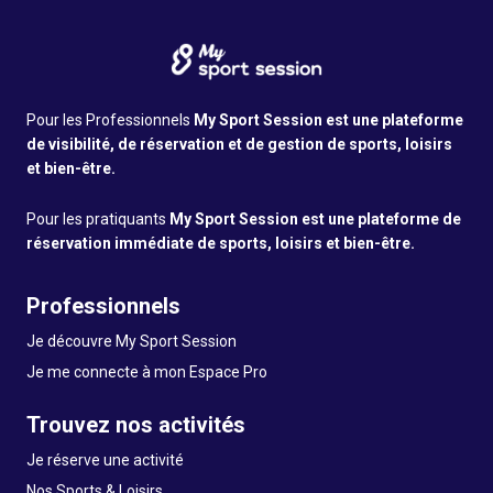
Pour les Professionnels
My Sport Session est une plateforme
de visibilité, de réservation et de gestion de sports, loisirs
et bien-être.
Pour les pratiquants
My Sport Session est une plateforme de
réservation immédiate de sports, loisirs et bien-être.
Professionnels
Je découvre My Sport Session
Je me connecte à mon Espace Pro
Trouvez nos activités
Je réserve une activité
Nos Sports & Loisirs