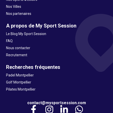
Nos Villes
Nos partenaires
A propos de My Sport Session
Le Blog My Sport Session
FAQ
Nous contacter
Recrutement
Recherches fréquentes
Padel Montpellier
Golf Montpellier
Pilates Montpellier
contact@mysportsession.com