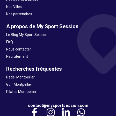
Nos Villes
Nos partenaires
A propos de My Sport Session
Le Blog My Sport Session
FAQ
Nous contacter
Recrutement
Recherches fréquentes
Padel Montpellier
Golf Montpellier
Pilates Montpellier
contact@mysportsession.com