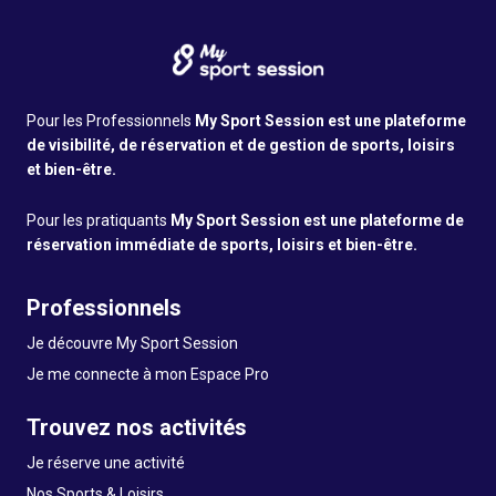
Pour les Professionnels
My Sport Session est une plateforme
de visibilité, de réservation et de gestion de sports, loisirs
et bien-être.
Pour les pratiquants
My Sport Session est une plateforme de
réservation immédiate de sports, loisirs et bien-être.
Professionnels
Je découvre My Sport Session
Je me connecte à mon Espace Pro
Trouvez nos activités
Je réserve une activité
Nos Sports & Loisirs