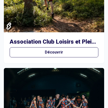
Association Club Loisirs et Plein Air
Découvrir