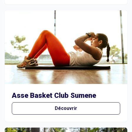
Asse Basket Club Sumene
Découvrir