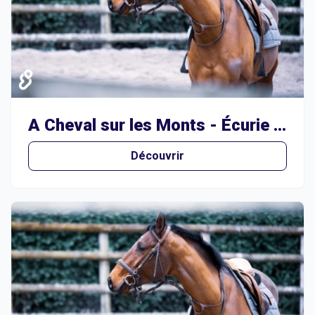
A Cheval sur les Monts - Écurie des Nadels
Découvrir