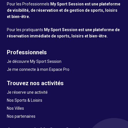
Pour les Professionnels
My Sport Session est une plateforme
de visibilité, de réservation et de gestion de sports, loisirs
et bien-être.
Pour les pratiquants
My Sport Session est une plateforme de
réservation immédiate de sports, loisirs et bien-être.
Professionnels
Je découvre My Sport Session
Je me connecte à mon Espace Pro
Trouvez nos activités
Je réserve une activité
Nos Sports & Loisirs
Nos Villes
Nos partenaires