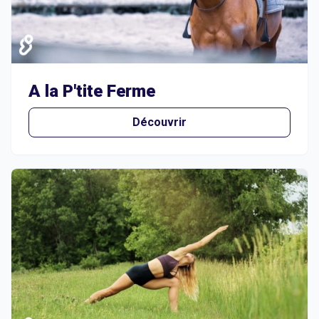
A la P'tite Ferme
Découvrir