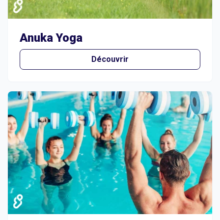
Anuka Yoga
Découvrir