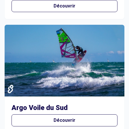
Découvrir
Argo Voile du Sud
Découvrir