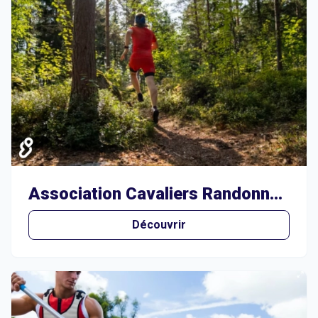
Association Cavaliers Randonneurs du Baillarguet
Découvrir