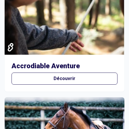
Accrodiable Aventure
Découvrir