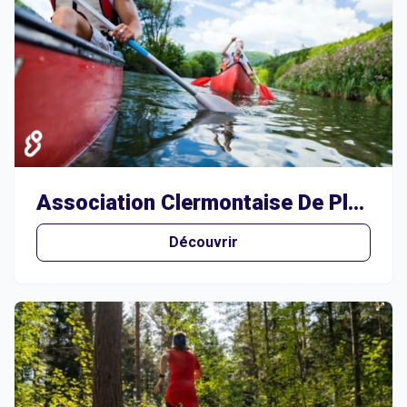
Association Clermontaise De Plongée
Découvrir