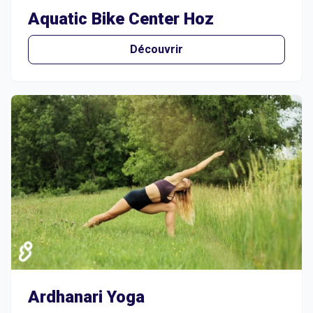
Aquatic Bike Center Hoz
Découvrir
Ardhanari Yoga