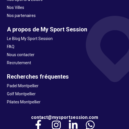
Nos Villes
Nos partenaires
A propos de My Sport Session
Le Blog My Sport Session
FAQ
Nous contacter
Recrutement
Recherches fréquentes
Padel Montpellier
Golf Montpellier
Pilates Montpellier
contact@mysportsession.com