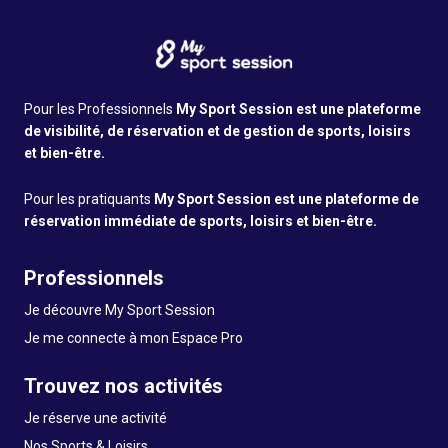
Pour les Professionnels
My Sport Session est une plateforme
de visibilité, de réservation et de gestion de sports, loisirs
et bien-être.
Pour les pratiquants
My Sport Session est une plateforme de
réservation immédiate de sports, loisirs et bien-être.
Professionnels
Je découvre My Sport Session
Je me connecte à mon Espace Pro
Trouvez nos activités
Je réserve une activité
Nos Sports & Loisirs