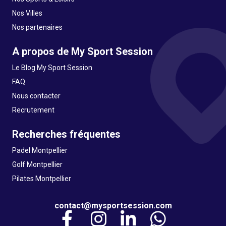
Nos Villes
Nos partenaires
A propos de My Sport Session
Le Blog My Sport Session
FAQ
Nous contacter
Recrutement
Recherches fréquentes
Padel Montpellier
Golf Montpellier
Pilates Montpellier
contact@mysportsession.com