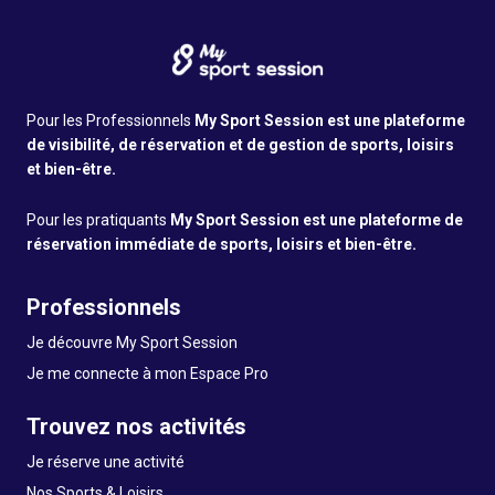
Pour les Professionnels
My Sport Session est une plateforme
de visibilité, de réservation et de gestion de sports, loisirs
et bien-être.
Pour les pratiquants
My Sport Session est une plateforme de
réservation immédiate de sports, loisirs et bien-être.
Professionnels
Je découvre My Sport Session
Je me connecte à mon Espace Pro
Trouvez nos activités
Je réserve une activité
Nos Sports & Loisirs