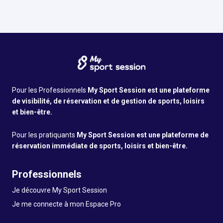
Vous êtes le gérant ?
Pour les Professionnels
My Sport Session est une plateforme
de visibilité, de réservation et de gestion de sports, loisirs
et bien-être.
Pour les pratiquants
My Sport Session est une plateforme de
réservation immédiate de sports, loisirs et bien-être.
Professionnels
Je découvre My Sport Session
Je me connecte à mon Espace Pro