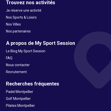
Trouvez nos activités
Je réserve une activité
Nos Sports & Loisirs
Nos Villes
Nos partenaires
A propos de My Sport Session
Le Blog My Sport Session
FAQ
Nous contacter
Recrutement
Recherches fréquentes
Padel Montpellier
Golf Montpellier
Pilates Montpellier