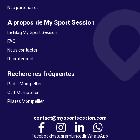
Nos partenaires
A propos de My Sport Session
Le Blog My Sport Session
FAQ
Nous contacter
Recrutement
Recherches fréquentes
Padel Montpellier
Golf Montpellier
Pilates Montpellier
contact@mysportsession.com
Facebook
Instagram
LinkedIn
WhatsApp