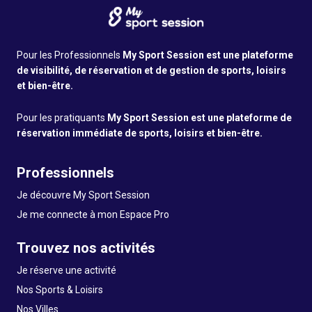
Pour les Professionnels
My Sport Session est une plateforme
de visibilité, de réservation et de gestion de sports, loisirs
et bien-être.
Pour les pratiquants
My Sport Session est une plateforme de
réservation immédiate de sports, loisirs et bien-être.
Professionnels
Je découvre My Sport Session
Je me connecte à mon Espace Pro
Trouvez nos activités
Je réserve une activité
Nos Sports & Loisirs
Nos Villes