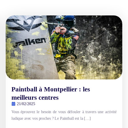
Paintball à Montpellier : les
meilleurs centres
21/02/2025
Vous éprouvez le besoin de vous défouler à travers une activité
ludique avec vos proches ? Le Paintball est la […]