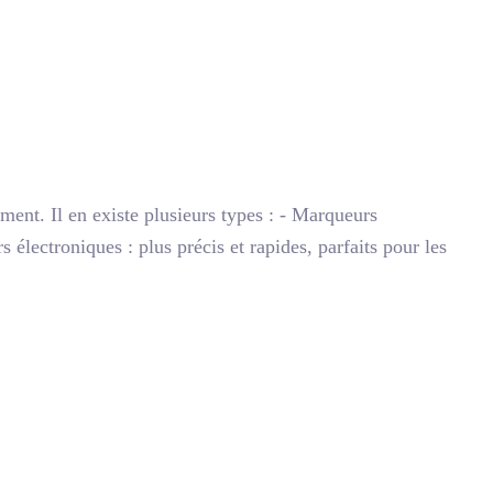
ment. Il en existe plusieurs types : - Marqueurs
 électroniques : plus précis et rapides, parfaits pour les