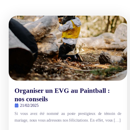
Organiser un EVG au Paintball :
nos conseils
21/02/2025
Si vous avez été nommé au poste prestigieux de témoin de
mariage, nous vous adressons nos félicitations. En effet, vous […]