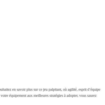
uhaitez en savoir plus sur ce jeu palpitant, où agilité, esprit d’équipe
e votre équipement aux meilleures stratégies à adopter, vous saurez