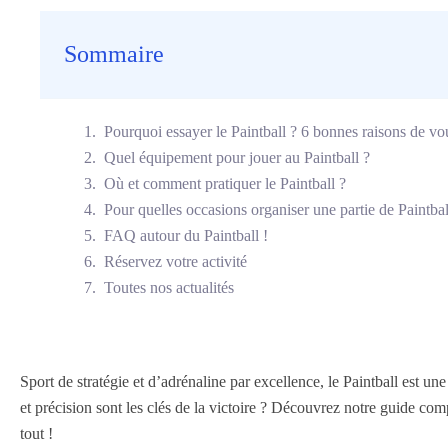
Sommaire
Pourquoi essayer le Paintball ? 6 bonnes raisons de vou
Quel équipement pour jouer au Paintball ?
Où et comment pratiquer le Paintball ?
Pour quelles occasions organiser une partie de Paintbal
FAQ autour du Paintball !
Réservez votre activité
Toutes nos actualités
Sport de stratégie et d’adrénaline par excellence, le Paintball est une
et précision sont les clés de la victoire ? Découvrez notre guide com
tout !