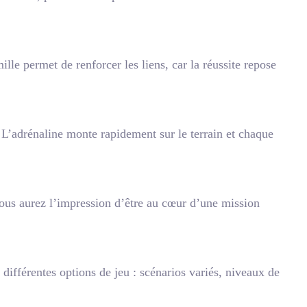
lle permet de renforcer les liens, car la réussite repose
 ! L’adrénaline monte rapidement sur le terrain et chaque
Vous aurez l’impression d’être au cœur d’une mission
différentes options de jeu : scénarios variés, niveaux de