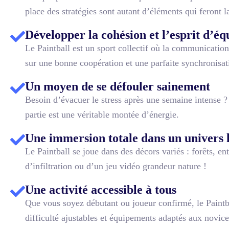
place des stratégies sont autant d’éléments qui feront la 
Développer la cohésion et l’esprit d’éq
Le Paintball est un sport collectif où la communication
sur une bonne coopération et une parfaite synchronisat
Un moyen de se défouler sainement
Besoin d’évacuer le stress après une semaine intense ? L
partie est une véritable montée d’énergie.
Une immersion totale dans un univers 
Le Paintball se joue dans des décors variés : forêts, 
d’infiltration ou d’un jeu vidéo grandeur nature !
Une activité accessible à tous
Que vous soyez débutant ou joueur confirmé, le Paintbal
difficulté ajustables et équipements adaptés aux novi