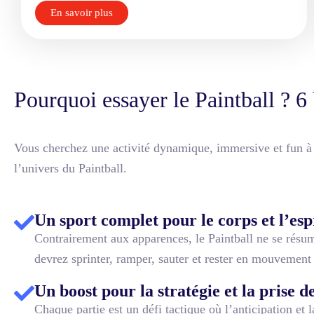
En savoir plus
Pourquoi essayer le Paintball ? 6
Vous cherchez une activité dynamique, immersive et fun à 
l’univers du Paintball.
Un sport complet pour le corps et l’esp
Contrairement aux apparences, le Paintball ne se résume
devrez sprinter, ramper, sauter et rester en mouvement
Un boost pour la stratégie et la prise d
Chaque partie est un défi tactique où l’anticipation et 