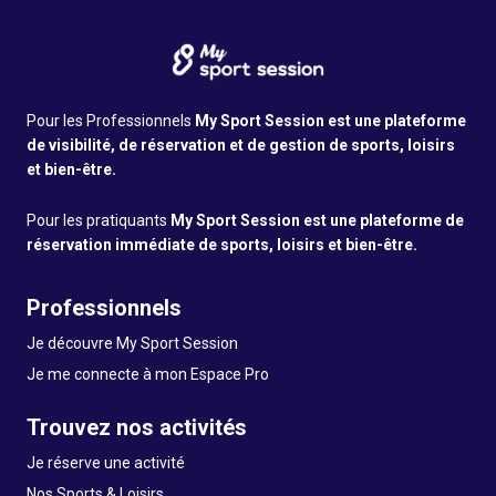
Pour les Professionnels
My Sport Session est une plateforme
de visibilité, de réservation et de gestion de sports, loisirs
et bien-être.
Pour les pratiquants
My Sport Session est une plateforme de
réservation immédiate de sports, loisirs et bien-être.
Professionnels
Je découvre My Sport Session
Je me connecte à mon Espace Pro
Trouvez nos activités
Je réserve une activité
Nos Sports & Loisirs