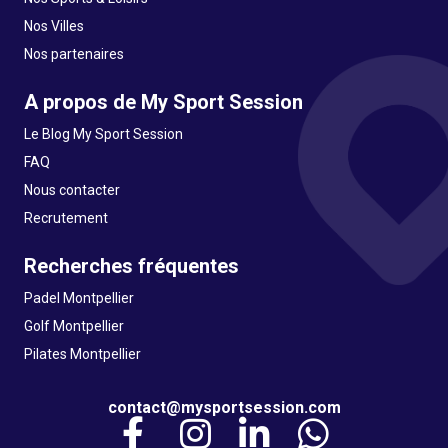
Nos Villes
Nos partenaires
A propos de My Sport Session
Le Blog My Sport Session
FAQ
Nous contacter
Recrutement
Recherches fréquentes
Padel Montpellier
Golf Montpellier
Pilates Montpellier
contact@mysportsession.com