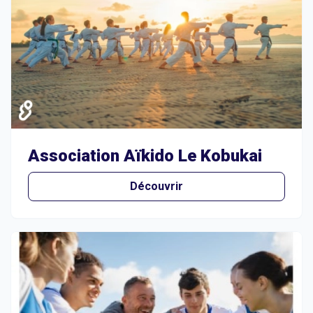
Association Aïkido Le Kobukai
Découvrir