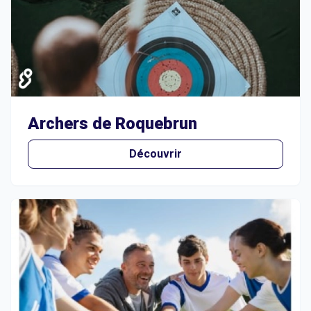
Archers de Roquebrun
Découvrir