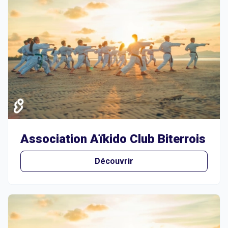
Association Aïkido Club Biterrois
Découvrir