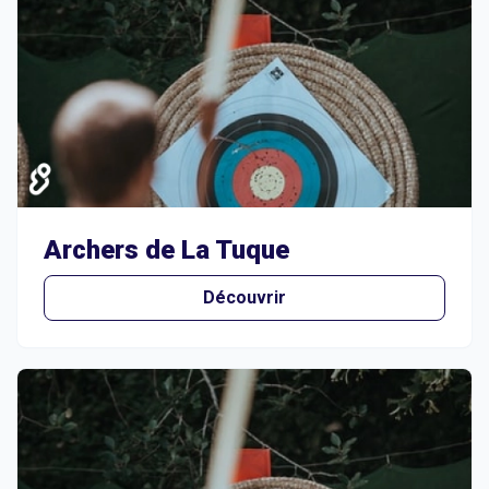
Archers de La Tuque
Découvrir