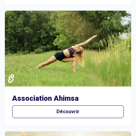
Association Ahimsa
Découvrir