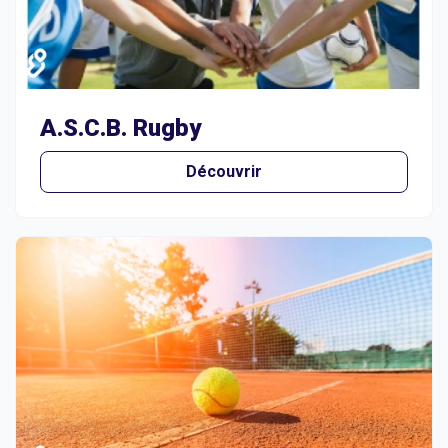
A.S.C.B. Rugby
Découvrir