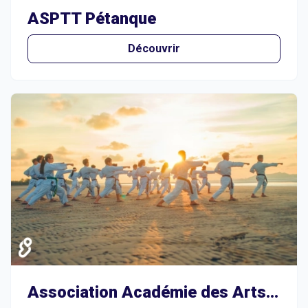
ASPTT Pétanque
Découvrir
Association Académie des Arts Martiaux