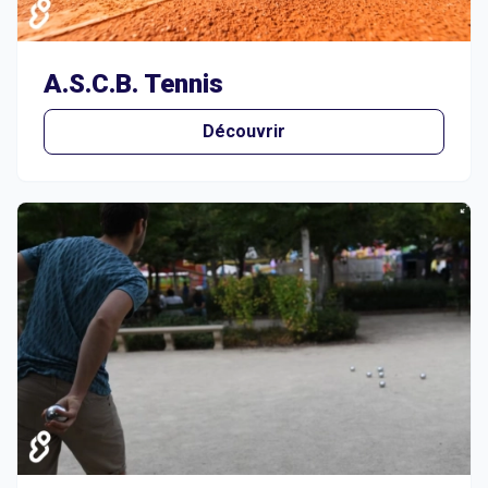
A.S.C.B. Tennis
Découvrir