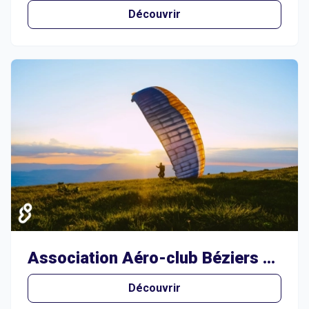
Découvrir
Association Aéro-club Béziers Cap d’Agde
Découvrir