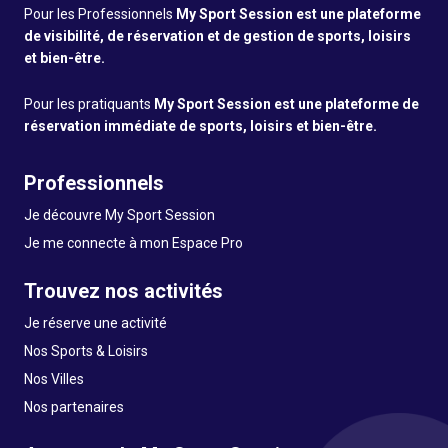
Pour les Professionnels
My Sport Session est une plateforme
de visibilité, de réservation et de gestion de sports, loisirs
et bien-être.
Pour les pratiquants
My Sport Session est une plateforme de
réservation immédiate de sports, loisirs et bien-être.
Professionnels
Je découvre My Sport Session
Je me connecte à mon Espace Pro
Trouvez nos activités
Je réserve une activité
Nos Sports & Loisirs
Nos Villes
Nos partenaires