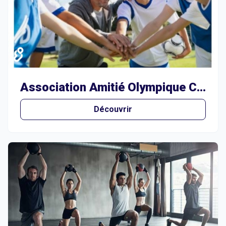
Association Amitié Olympique Club Béziers Football
Découvrir