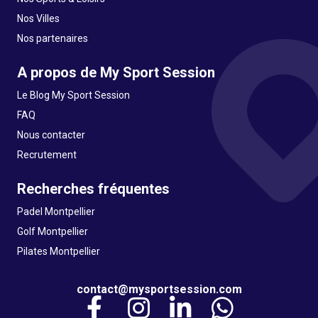
Nos Villes
Nos partenaires
A propos de My Sport Session
Le Blog My Sport Session
FAQ
Nous contacter
Recrutement
Recherches fréquentes
Padel Montpellier
Golf Montpellier
Pilates Montpellier
contact@mysportsession.com