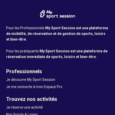
Pour les Professionnels
My Sport Session est une plateforme
de visibilité, de réservation et de gestion de sports, loisirs
et bien-être.
Pour les pratiquants
My Sport Session est une plateforme de
réservation immédiate de sports, loisirs et bien-être.
Professionnels
Je découvre My Sport Session
Je me connecte à mon Espace Pro
Trouvez nos activités
Je réserve une activité
Nos Sports & Loisirs