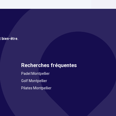
t bien-être.
Recherches fréquentes
Padel Montpellier
Golf Montpellier
Pilates Montpellier