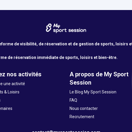
orme de visibilité, de réservation et de gestion de sports, loisirs e
me de réservation immédiate de sports, loisirs et bien-être.
z nos activités
A propos de My Sport
Session
e une activité
s & Loisirs
Le Blog My Sport Session
s
FAQ
enaires
Nous contacter
Recrutement