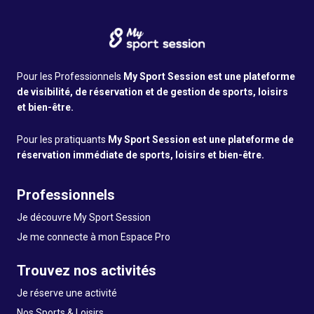
Pour les Professionnels
My Sport Session est une plateforme
de visibilité, de réservation et de gestion de sports, loisirs
et bien-être.
Pour les pratiquants
My Sport Session est une plateforme de
réservation immédiate de sports, loisirs et bien-être.
Professionnels
Je découvre My Sport Session
Je me connecte à mon Espace Pro
Trouvez nos activités
Je réserve une activité
Nos Sports & Loisirs