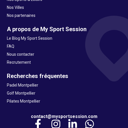
Nos Villes
Nos partenaires
A propos de My Sport Session
Le Blog My Sport Session
FAQ
Nous contacter
Recrutement
Recherches fréquentes
Padel Montpellier
Golf Montpellier
Pilates Montpellier
contact@mysportsession.com