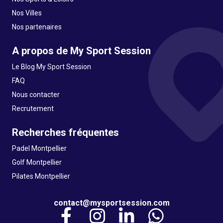
Nos Villes
Nos partenaires
A propos de My Sport Session
Le Blog My Sport Session
FAQ
Nous contacter
Recrutement
Recherches fréquentes
Padel Montpellier
Golf Montpellier
Pilates Montpellier
contact@mysportsession.com