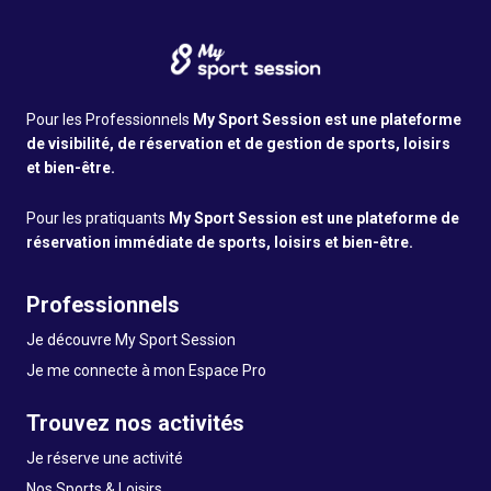
Pour les Professionnels
My Sport Session est une plateforme
de visibilité, de réservation et de gestion de sports, loisirs
et bien-être.
Pour les pratiquants
My Sport Session est une plateforme de
réservation immédiate de sports, loisirs et bien-être.
Professionnels
Je découvre My Sport Session
Je me connecte à mon Espace Pro
Trouvez nos activités
Je réserve une activité
Nos Sports & Loisirs