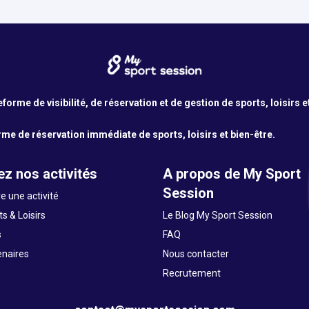
orme de visibilité, de réservation et de gestion de sports, loisirs e
me de réservation immédiate de sports, loisirs et bien-être.
z nos activités
A propos de My Sport
Session
e une activité
s & Loisirs
Le Blog My Sport Session
s
FAQ
enaires
Nous contacter
Recrutement