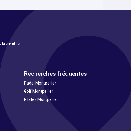
t bien-être.
Recherches fréquentes
Padel Montpellier
Golf Montpellier
Pilates Montpellier