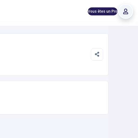
Vous êtes un Pro