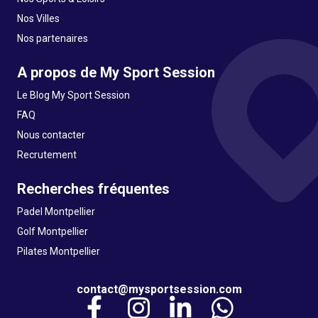
Nos Villes
Nos partenaires
A propos de My Sport Session
Le Blog My Sport Session
FAQ
Nous contacter
Recrutement
Recherches fréquentes
Padel Montpellier
Golf Montpellier
Pilates Montpellier
contact@mysportsession.com