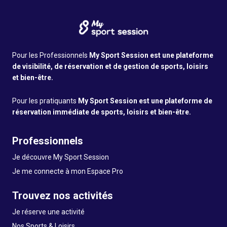
Pour les Professionnels
My Sport Session est une plateforme
de visibilité, de réservation et de gestion de sports, loisirs
et bien-être.
Pour les pratiquants
My Sport Session est une plateforme de
réservation immédiate de sports, loisirs et bien-être.
Professionnels
Je découvre My Sport Session
Je me connecte à mon Espace Pro
Trouvez nos activités
Je réserve une activité
Nos Sports & Loisirs