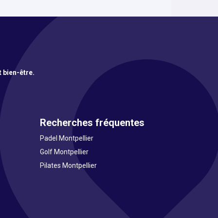
t bien-être.
Recherches fréquentes
Padel Montpellier
Golf Montpellier
Pilates Montpellier