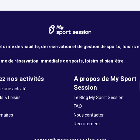
orme de visibilité, de réservation et de gestion de sports, loisirs e
me de réservation immédiate de sports, loisirs et bien-être.
z nos activités
A propos de My Sport
Session
e une activité
s & Loisirs
Le Blog My Sport Session
s
FAQ
enaires
Nous contacter
Recrutement