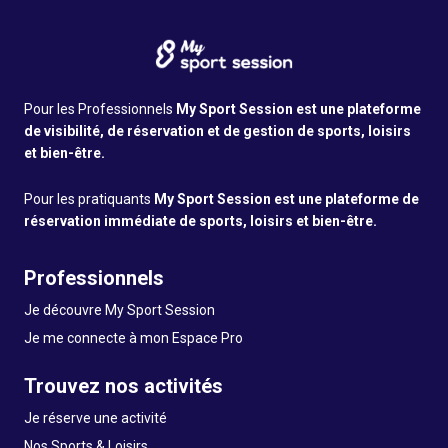
Pour les Professionnels
My Sport Session est une plateforme
de visibilité, de réservation et de gestion de sports, loisirs
et bien-être.
Pour les pratiquants
My Sport Session est une plateforme de
réservation immédiate de sports, loisirs et bien-être.
Professionnels
Je découvre My Sport Session
Je me connecte à mon Espace Pro
Trouvez nos activités
Je réserve une activité
Nos Sports & Loisirs