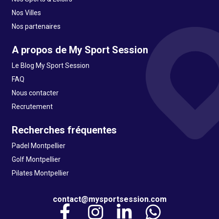
Nos Villes
Nos partenaires
A propos de My Sport Session
Le Blog My Sport Session
FAQ
Nous contacter
Recrutement
Recherches fréquentes
Padel Montpellier
Golf Montpellier
Pilates Montpellier
contact@mysportsession.com