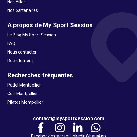
Nos Villes
Nos partenaires
A propos de My Sport Session
Le Blog My Sport Session
FAQ
Nous contacter
Recrutement
Recherches fréquentes
Padel Montpellier
Golf Montpellier
Pilates Montpellier
contact@mysportsession.com
Facebook
Instagram
LinkedIn
WhatsApp