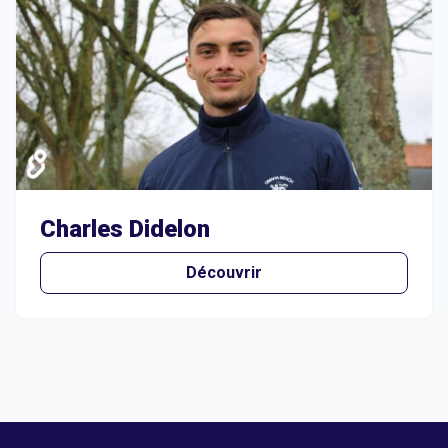
Charles Didelon
Découvrir