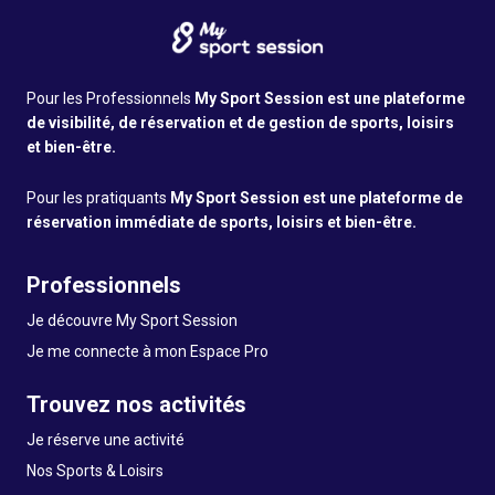
Pour les Professionnels
My Sport Session est une plateforme
de visibilité, de réservation et de gestion de sports, loisirs
et bien-être.
Pour les pratiquants
My Sport Session est une plateforme de
réservation immédiate de sports, loisirs et bien-être.
Professionnels
Je découvre My Sport Session
Je me connecte à mon Espace Pro
Trouvez nos activités
Je réserve une activité
Nos Sports & Loisirs